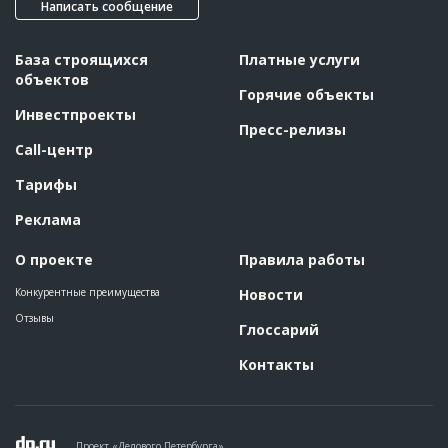
Написать сообщение
База строящихся
Платные услуги
объектов
Горячие объекты
Инвестпроекты
Пресс-релизы
Call-центр
Тарифы
Реклама
О проекте
Правила работы
Конкурентные преимущества
Новости
Отзывы
Глоссарий
Контакты
Проект «Делового Петербурга»