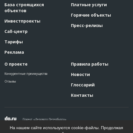
База строящихся
Платные услуги
объектов
Горячие объекты
Инвестпроекты
Пресс-релизы
Call-центр
Тарифы
Реклама
О проекте
Правила работы
Конкурентные преимущества
Новости
Отзывы
Глоссарий
Контакты
Проект «Делового Петербурга»
Политика конфиденциальности
На нашем сайте используются cookie-файлы. Продолжая
Пользовательское соглашение