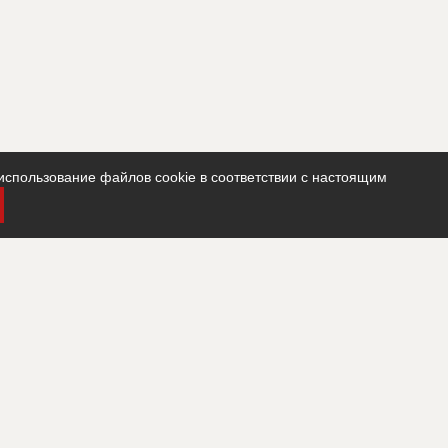
использование файлов cookie в соответствии с настоящим