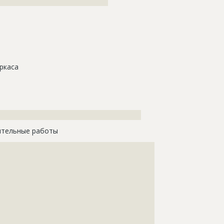
????????????????????????????????????
ркаса
???????????????????????????????????????????????
тельные работы
????????????????????????????????????????????
????????????????????????????????????????????
????????????????????????????????????????????
????????????????????????????????????????????
????????????????????????????????????????????
????????????????????????????????????????????
????????????????????????????????????????????
????????????????????????????????????????????