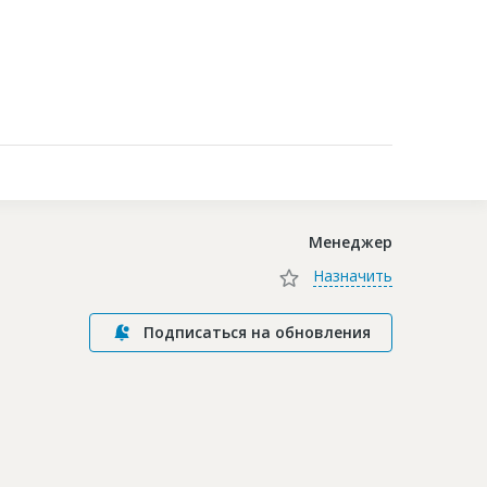
Контакты
Менеджер
Назначить
Подписаться на обновления