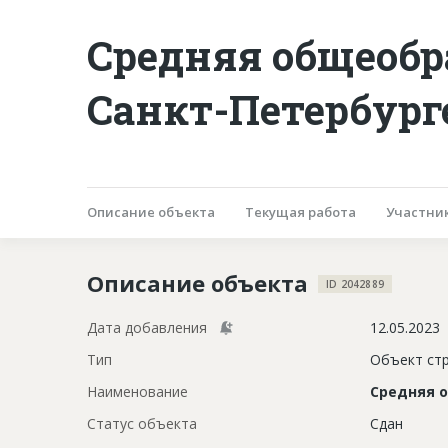
Средняя общеобр
Санкт-Петербург
Описание объекта
Текущая работа
Участни
Описание объекта
ID 2042889
Дата добавления
12.05.2023
Тип
Объект ст
Наименование
Средняя 
Статус объекта
Сдан