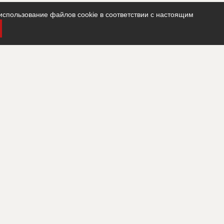
использование файлов cookie в соответствии с настоящим