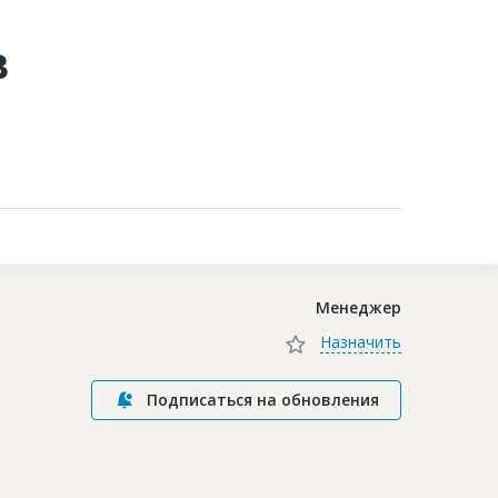
в
Контакты
Менеджер
Назначить
Подписаться на обновления