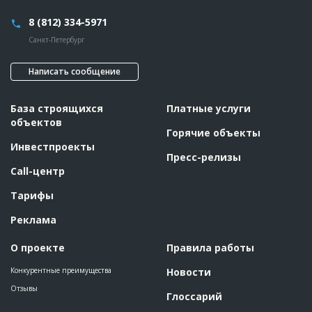
8 (812) 334-5971
Санкт-Петербург
Написать сообщение
База строящихся
Платные услуги
объектов
Горячие объекты
Инвестпроекты
Пресс-релизы
Call-центр
Тарифы
Реклама
О проекте
Правила работы
Конкурентные преимущества
Новости
Отзывы
Глоссарий