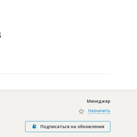
Контакты
в
Менеджер
Назначить
Подписаться на обновления