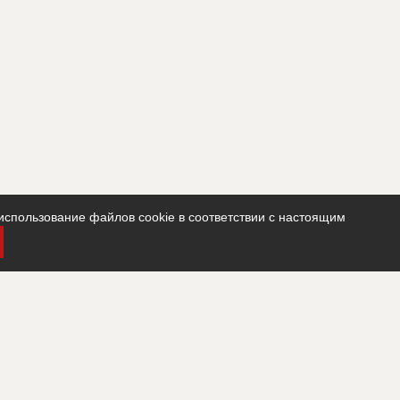
использование файлов cookie в соответствии с настоящим