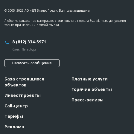
© 2005–2026 АО «ДП Бизнес Пресс». Все права защищены
Любое использование материалов строительного портала EstateLine.ru допускается
только при наличии прямой ссылки.
8 (812) 334-5971
Санкт-Петербург
Написать сообщение
База строящихся
Платные услуги
объектов
Горячие объекты
Инвестпроекты
Пресс-релизы
Call-центр
Тарифы
Реклама