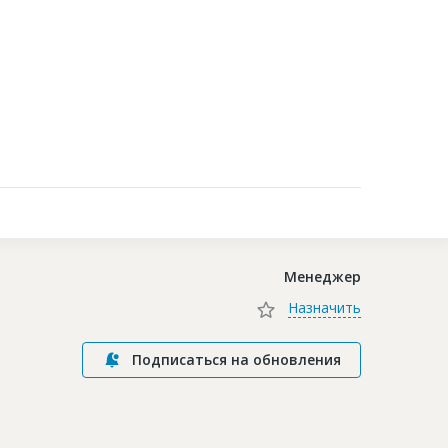
Контакты
Менеджер
Назначить
Подписаться на обновления