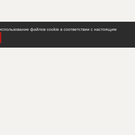
использование файлов cookie в соответствии с настоящим