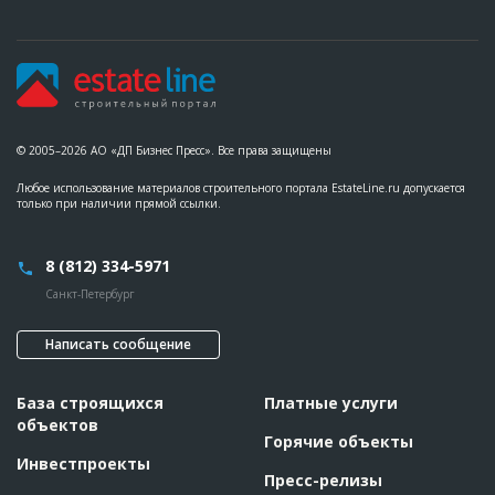
© 2005–2026 АО «ДП Бизнес Пресс». Все права защищены
Любое использование материалов строительного портала EstateLine.ru допускается
только при наличии прямой ссылки.
8 (812) 334-5971
Санкт-Петербург
Написать сообщение
База строящихся
Платные услуги
объектов
Горячие объекты
Инвестпроекты
Пресс-релизы