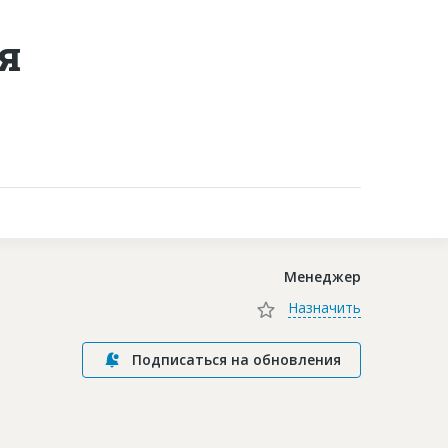
я
Контакты
Менеджер
Назначить
Подписаться на обновления