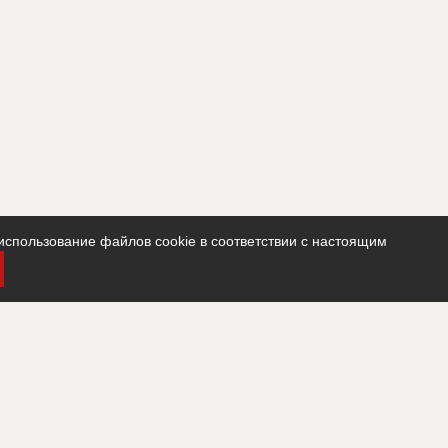
использование файлов cookie в соответствии с настоящим