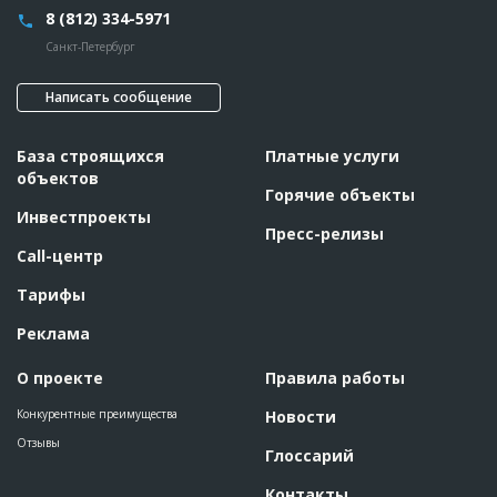
8 (812) 334-5971
Санкт-Петербург
Написать сообщение
База строящихся
Платные услуги
объектов
Горячие объекты
Инвестпроекты
Пресс-релизы
Call-центр
Тарифы
Реклама
О проекте
Правила работы
Конкурентные преимущества
Новости
Отзывы
Глоссарий
Контакты