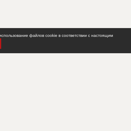
использование файлов cookie в соответствии с настоящим