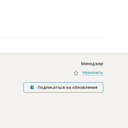
Контакты
Менеджер
Назначить
Подписаться на обновления