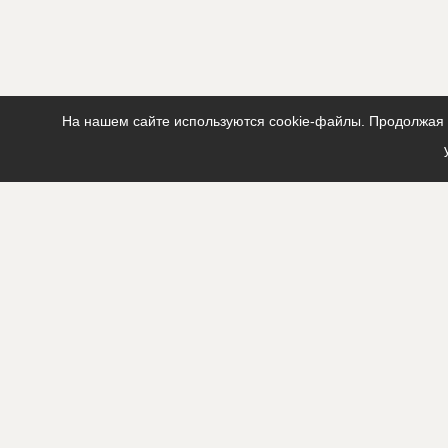
На нашем сайте используются cookie-файлы. Продолжая п