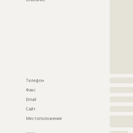
?????????????
?????????????
?????????????
?????????????
?????????????
?????????????
?????????????
?????????????
?????????????
?????????????
?????????????
?????????????
Телефон
?????????????
Факс
?????????????
Email
?????????????
Сайт
?????????????
Местоположение
?????????????
?????????????