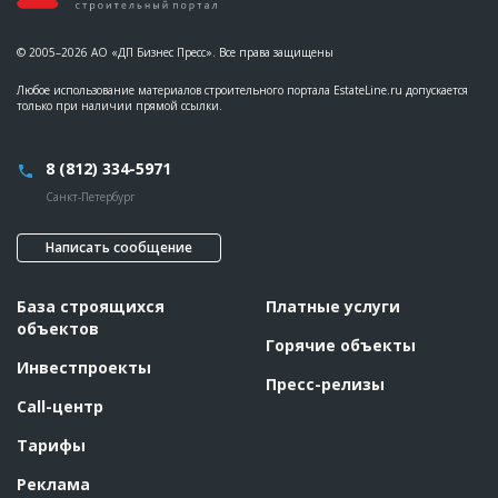
© 2005–2026 АО «ДП Бизнес Пресс». Все права защищены
Любое использование материалов строительного портала EstateLine.ru допускается
только при наличии прямой ссылки.
8 (812) 334-5971
Санкт-Петербург
Написать сообщение
База строящихся
Платные услуги
объектов
Горячие объекты
Инвестпроекты
Пресс-релизы
Call-центр
Тарифы
Реклама