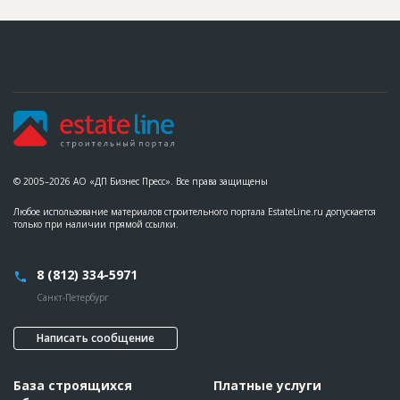
© 2005–2026 АО «ДП Бизнес Пресс». Все права защищены
Любое использование материалов строительного портала EstateLine.ru допускается
только при наличии прямой ссылки.
8 (812) 334-5971
Санкт-Петербург
Написать сообщение
База строящихся
Платные услуги