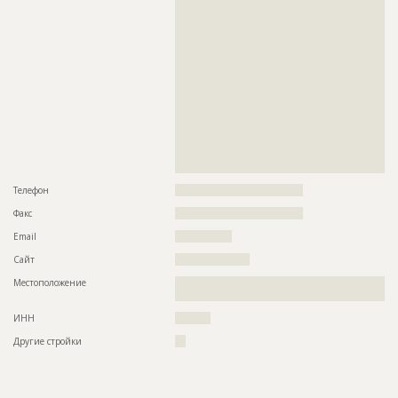
??????????????????????????????????????????????????????????
??????????????????????????????????????????????????????????
??????????????????????????????????????????????????????????
??????????????????????????????????????????????????????????
??????????????????????????????????????????????????????????
??????????????????????????????????????????????????????????
??????????????????????????????????????????????????????????
??????????????????????????????????????????????????????????
??????????????????????????????????????????????????????????
??????????????????????????????????????????????????????????
??????????????????????????????????????????????????????????
??????????????????????????????????????????????????????????
??????????????????????????????????????????????????????????
?????????????????????????????????????????????????
Телефон
????????????????????????????????????
Факс
????????????????????????????????????
Email
????????????????
Сайт
?????????????????????
Местоположение
??????????????????????????????????????????????????????????
??????????????????????????????????????????????????????????
ИНН
??????????
Другие стройки
???