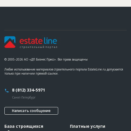
© 2005–2026 АО «ДП Бизнес Пресс». Все права защищены
Любое использование материалов строительного портала EstateLine.ru допускается
только при наличии прямой ссылки.
8 (812) 334-5971
Санкт-Петербург
Написать сообщение
База строящихся
Платные услуги