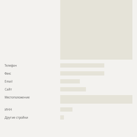
??????????????????????????????????????????????????????????
??????????????????????????????????????????????????????????
??????????????????????????????????????????????????????????
??????????????????????????????????????????????????????????
??????????????????????????????????????????????????????????
??????????????????????????????????????????????????????????
??????????????????????????????????????????????????????????
??????????????????????????????????????????????????????????
??????????????????????????????????????????????????????????
??????????????????????????????????????????????????????????
??????????????????????????????????????????????????????????
??????????????????????????????????????????????????????????
??????????????????????????????????????????????????????????
?????????????????????????????????????????????????
Телефон
????????????????????????????????????
Факс
????????????????????????????????????
Email
????????????????
Сайт
?????????????????????
Местоположение
??????????????????????????????????????????????????????????
??????????????????????????????????????????????????????????
ИНН
??????????
Другие стройки
???