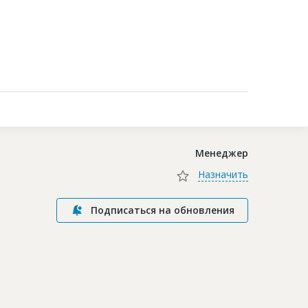
Контакты
Менеджер
Назначить
Подписаться на обновления