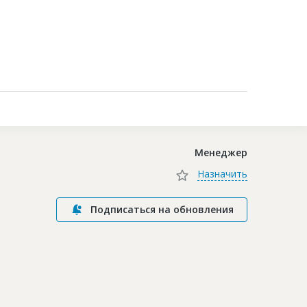
Контакты
Менеджер
Назначить
Подписаться на обновления