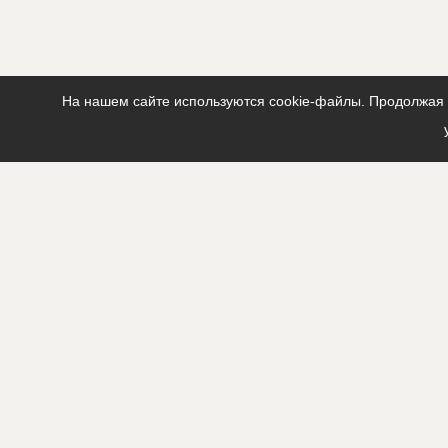
На нашем сайте используются cookie-файлы. Продолжая п