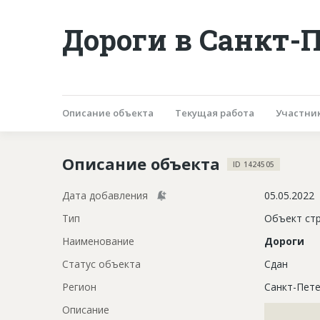
Дороги в Санкт-
Описание объекта
Текущая работа
Участни
Описание объекта
ID 1424505
Дата добавления
05.05.2022
Тип
Объект ст
Наименование
Дороги
Статус объекта
Сдан
Регион
Санкт-Пете
Описание
?????????????