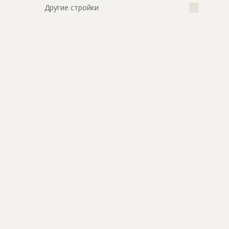
Другие стройки
???