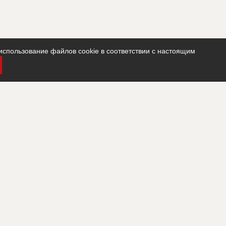
использование файлов cookie в соответствии с настоящим