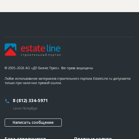
© 2005–2026 АО «ДП Бизнес Пресс». Все права защищены
Любое использование материалов строительного портала EstateLine.ru допускается
только при наличии прямой ссылки.
8 (812) 334-5971
Санкт-Петербург
Написать сообщение
База строящихся
Платные услуги