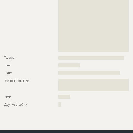
??????????????????????????????????????????????????????????
??????????????????????????????????????????????????????????
??????????????????????????????????????????????????????????
??????????????????????????????????????????????????????????
??????????????????????????????????????????????????????????
??????????????????????????????????????????????????????????
??????????????????????????????????????????????????????????
??????????????????????????????????????????????????????????
??????????????????????????????????????????????????????????
??????????????????????????????????????????????????????????
??????????????????????????????????????????????????????????
??????????????????????????????????????????????????????????
???????????????????????????????????????
Телефон
???????????????????????????????????????????????????????
Email
??????????????????
Сайт
????????????????????????????????????????????????????
Местоположение
??????????????????????????????????????????????????????????
??????????????????????????????????????????????????????????
??????????????
ИНН
??????????
Другие стройки
??