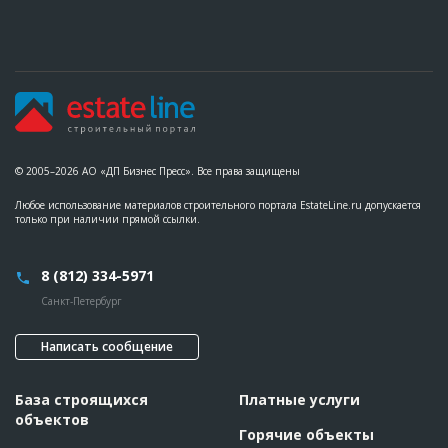
© 2005–2026 АО «ДП Бизнес Пресс». Все права защищены
Любое использование материалов строительного портала EstateLine.ru допускается
только при наличии прямой ссылки.
8 (812) 334-5971
Санкт-Петербург
Написать сообщение
База строящихся
Платные услуги
объектов
Горячие объекты