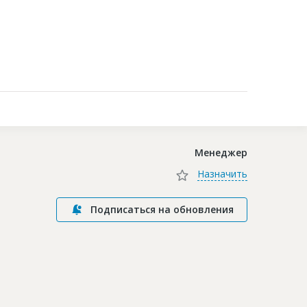
Контакты
Менеджер
Назначить
Подписаться на обновления