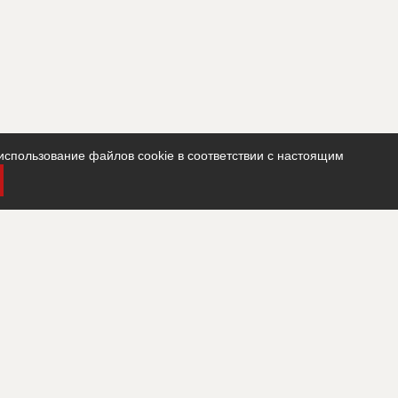
использование файлов cookie в соответствии с настоящим