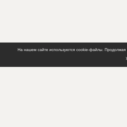
На нашем сайте используются cookie-файлы. Продолжая п