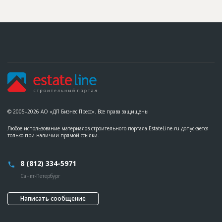
© 2005–2026 АО «ДП Бизнес Пресс». Все права защищены
Любое использование материалов строительного портала EstateLine.ru допускается
только при наличии прямой ссылки.
8 (812) 334-5971
Санкт-Петербург
Написать сообщение