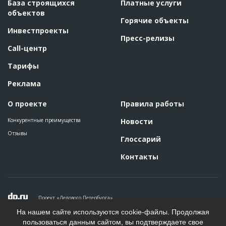
База строящихся
Платные услуги
объектов
Горячие объекты
Инвестпроекты
Пресс-релизы
Call-центр
Тарифы
Реклама
О проекте
Правила работы
Конкурентные преимущества
Новости
Отзывы
Глоссарий
Контакты
Проект «Делового Петербурга»
Политика конфиденциальности
На нашем сайте используются cookie-файлы. Продолжая
Пользовательское соглашение
пользоваться данным сайтом, вы подтверждаете свое