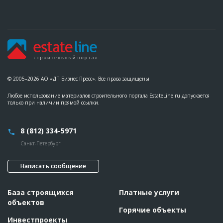
© 2005–2026 АО «ДП Бизнес Пресс». Все права защищены
Любое использование материалов строительного портала EstateLine.ru допускается
только при наличии прямой ссылки.
8 (812) 334-5971
Санкт-Петербург
Написать сообщение
База строящихся
Платные услуги
объектов
Горячие объекты
Инвестпроекты