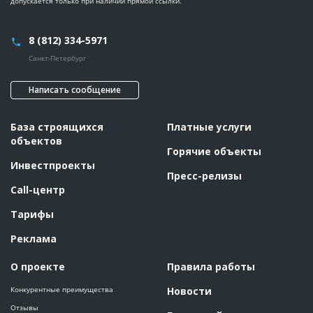
допускается только при наличии прямой ссылки.
8 (812) 334-5971
Санкт-Петербург
Написать сообщение
База строящихся
Платные услуги
объектов
Горячие объекты
Инвестпроекты
Пресс-релизы
Call-центр
Тарифы
Реклама
О проекте
Правила работы
Конкурентные преимущества
Новости
Отзывы