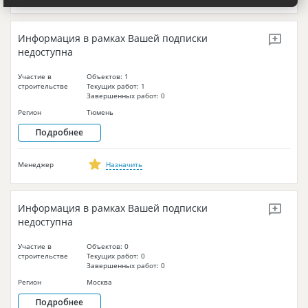
Информация в рамках Вашей подписки
недоступна
Участие в
Объектов: 1
строительстве
Текущих работ: 1
Завершенных работ: 0
Регион
Тюмень
Подробнее
Менеджер
Назначить
Информация в рамках Вашей подписки
недоступна
Участие в
Объектов: 0
строительстве
Текущих работ: 0
Завершенных работ: 0
Регион
Москва
Подробнее