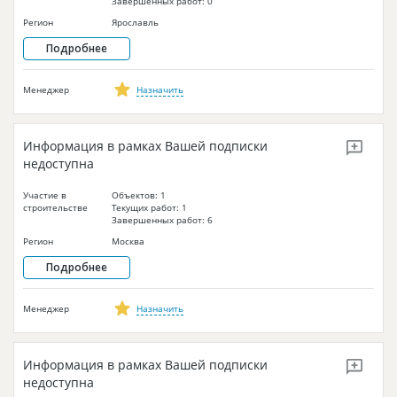
Завершенных работ: 0
Регион
Ярославль
Подробнее
Менеджер
Назначить
Информация в рамках Вашей подписки
недоступна
Участие в
Объектов: 1
строительстве
Текущих работ: 1
Завершенных работ: 6
Регион
Москва
Подробнее
Менеджер
Назначить
Информация в рамках Вашей подписки
недоступна