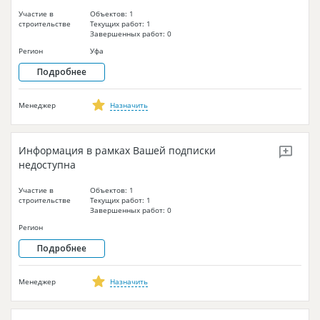
Участие в
Объектов: 1
строительстве
Текущих работ: 1
Завершенных работ: 0
Регион
Уфа
Подробнее
Менеджер
Назначить
Информация в рамках Вашей подписки
недоступна
Участие в
Объектов: 1
строительстве
Текущих работ: 1
Завершенных работ: 0
Регион
Подробнее
Менеджер
Назначить