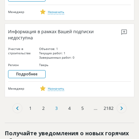
Менеджер
Назначить
Информация в рамках Вашей подписки
недоступна
Участие в
Объектов: 1
строительстве
Текущих работ: 1
Завершенных работ: 0
Регион
Тверь
Подробнее
Менеджер
Назначить
1
2
3
4
5
...
2182
Получайте уведомления о новых горячих