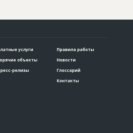
латные услуги
Правила работы
орячие объекты
Новости
ресс-релизы
Глоссарий
Контакты