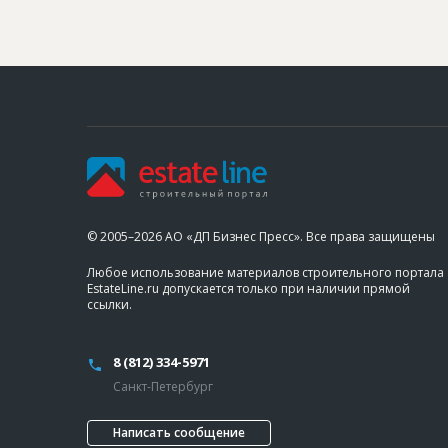
© 2005–2026 АО «ДП Бизнес Пресс». Все права защищены
Любое использование материалов строительного портала
EstateLine.ru допускается только при наличии прямой
ссылки.
8 (812) 334-5971
Санкт-Петербург
Написать сообщение