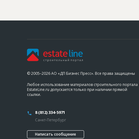
© 2005–2026 АО «ДП Бизнес Пресс». Все права защищены
Любое использование материалов строительного портала
EstateLine.ru допускается только при наличии прямой
ссылки.
8 (812) 334-5971
Санкт-Петербург
Написать сообщение