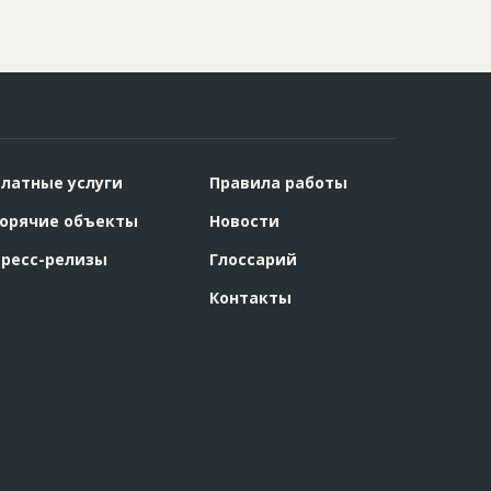
латные услуги
Правила работы
орячие объекты
Новости
ресс-релизы
Глоссарий
Контакты